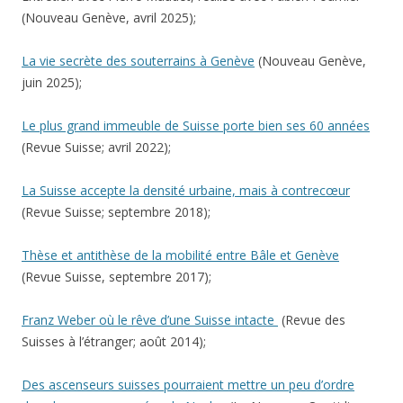
(Nouveau Genève, avril 2025);
La vie secrète des souterrains à Genève
(Nouveau Genève,
juin 2025);
Le plus grand immeuble de Suisse porte bien ses 60 années
(Revue Suisse; avril 2022);
La Suisse accepte la densité urbaine, mais à contrecœur
(Revue Suisse; septembre 2018);
Thèse et antithèse de la mobilité entre Bâle et Genève
(Revue Suisse, septembre 2017);
Franz Weber où le rêve d’une Suisse intacte
(Revue des
Suisses à l’étranger; août 2014);
Des ascenseurs suisses pourraient mettre un peu d’ordre